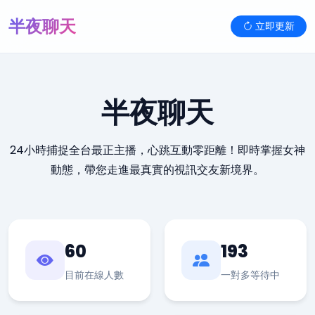
半夜聊天
立即更新
半夜聊天
24小時捕捉全台最正主播，心跳互動零距離！即時掌握女神
動態，帶您走進最真實的視訊交友新境界。
60
193
目前在線人數
一對多等待中