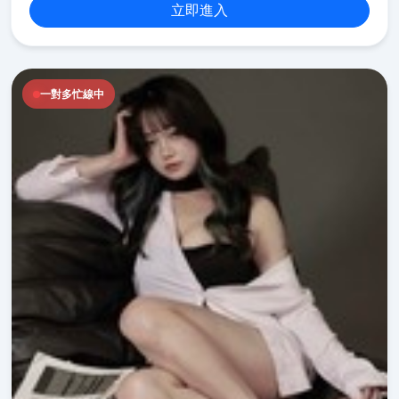
立即進入
一對多忙線中