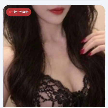
一對一忙線中