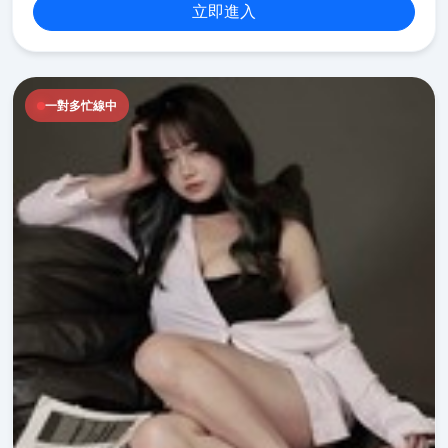
立即進入
一對多忙線中