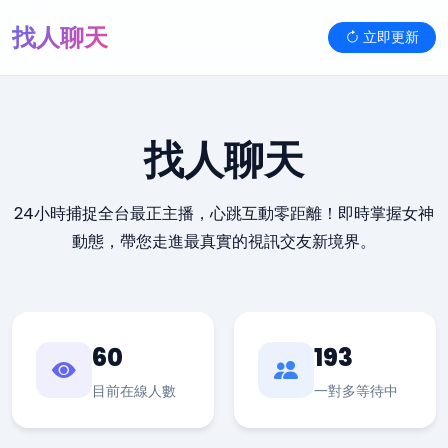
找人聊天
立即更新
找人聊天
24小時捕捉全台最正主播，心跳互動零距離！即時掌握女神
動態，帶您走進最真實的視訊交友新境界。
60
193
目前在線人數
一對多等待中