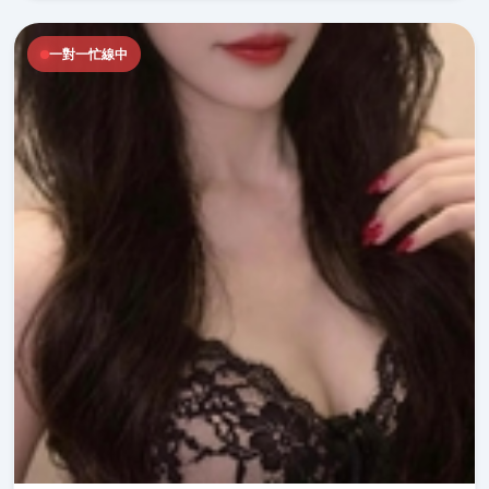
一對一忙線中