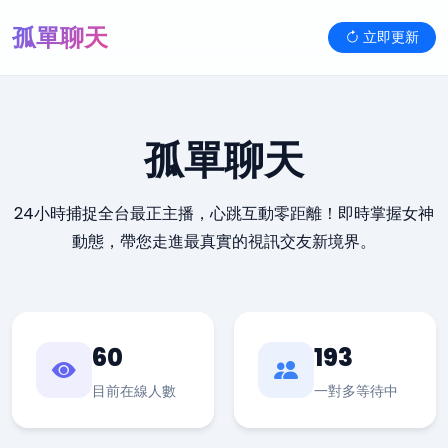
孤單聊天
立即更新
孤單聊天
24小時捕捉全台最正主播，心跳互動零距離！即時掌握女神
動態，帶您走進最真實的視訊交友新境界。
60
193
目前在線人數
一對多等待中