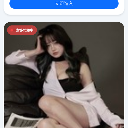
立即進入
一對多忙線中