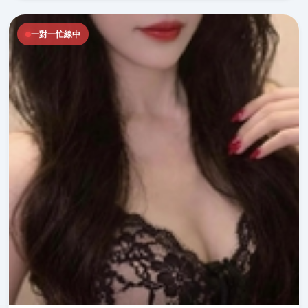
一對一忙線中