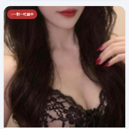
一對一忙線中