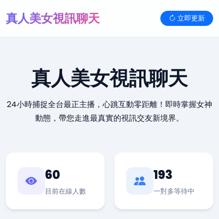
真人美女視訊聊天
立即更新
真人美女視訊聊天
24小時捕捉全台最正主播，心跳互動零距離！即時掌握女神
動態，帶您走進最真實的視訊交友新境界。
60
193
目前在線人數
一對多等待中