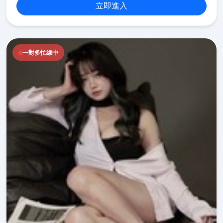
立即進入
一對多忙線中