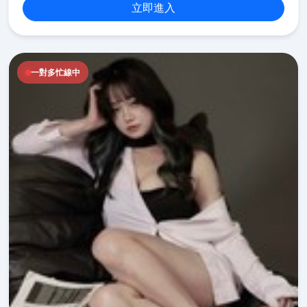
立即進入
一對多忙線中