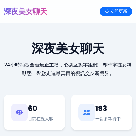
深夜美女聊天
立即更新
深夜美女聊天
24小時捕捉全台最正主播，心跳互動零距離！即時掌握女神
動態，帶您走進最真實的視訊交友新境界。
60
193
目前在線人數
一對多等待中