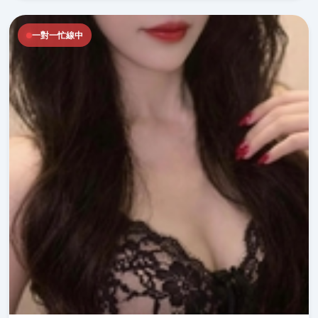
一對一忙線中