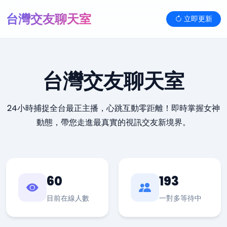
台灣交友聊天室
立即更新
台灣交友聊天室
24小時捕捉全台最正主播，心跳互動零距離！即時掌握女神
動態，帶您走進最真實的視訊交友新境界。
60
193
目前在線人數
一對多等待中