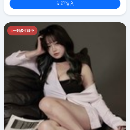
立即進入
一對多忙線中