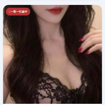
一對一忙線中