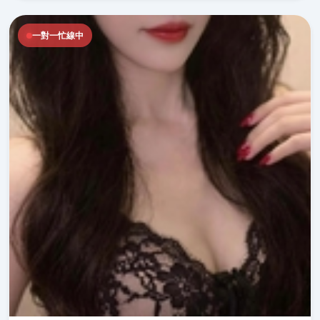
一對一忙線中