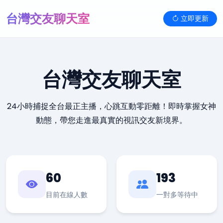
台灣交友聊天室
立即更新
台灣交友聊天室
24小時捕捉全台最正主播，心跳互動零距離！即時掌握女神
動態，帶您走進最真實的視訊交友新境界。
60
193
目前在線人數
一對多等待中