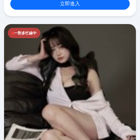
立即進入
一對多忙線中