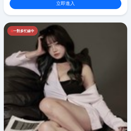
立即進入
一對多忙線中