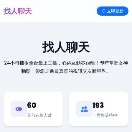
找人聊天
立即更新
找人聊天
24小時捕捉全台最正主播，心跳互動零距離！即時掌握女神
動態，帶您走進最真實的視訊交友新境界。
60
193
目前在線人數
一對多等待中