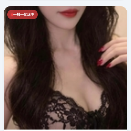
一對一忙線中