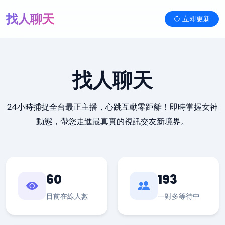
找人聊天
立即更新
找人聊天
24小時捕捉全台最正主播，心跳互動零距離！即時掌握女神
動態，帶您走進最真實的視訊交友新境界。
60
193
目前在線人數
一對多等待中