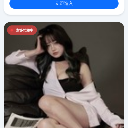
立即進入
一對多忙線中