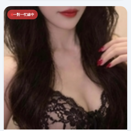
一對一忙線中