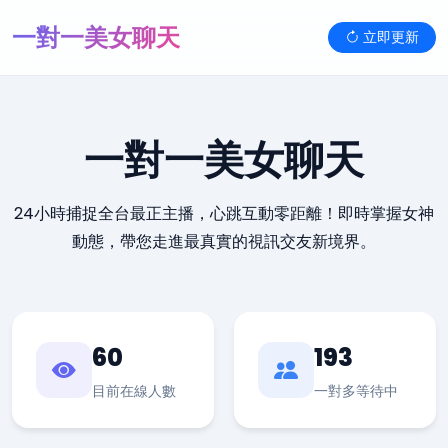
一對一美女聊天
立即更新
一對一美女聊天
24小時捕捉全台最正主播，心跳互動零距離！即時掌握女神
動態，帶您走進最真實的視訊交友新境界。
60
193
目前在線人數
一對多等待中