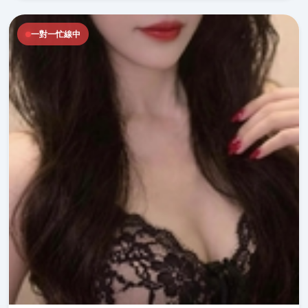
一對一忙線中