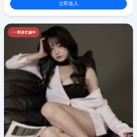
立即進入
一對多忙線中